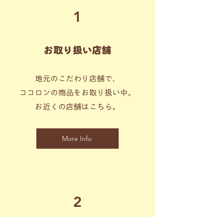
1
お取り扱い店舗
地元のこだわり店舗で、
ココロンの商品をお取り扱い中。
お近くの店舗はこちら。
More Info
2