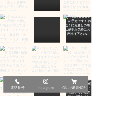
電話番号
Instagram
ONLINE SHOP