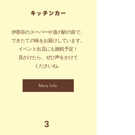
キッチンカー
伊那谷のスーパーや道の駅の前で、
できたての味をお届けしています。
イベント出店にも挑戦予定！
見かけたら、ぜひ声をかけて
くださいね。
More Info
3