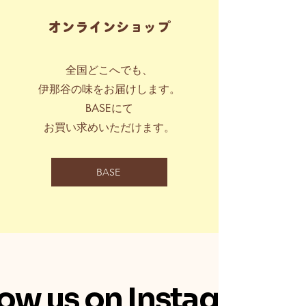
​オンラインショップ
全国どこへでも、
伊那谷の味をお届けします。
BASEにて
お買い求めいただけます。
BASE
low us on Instagram